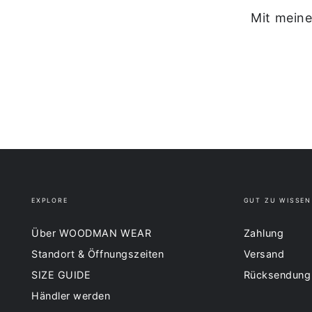
Mit meine
EXPLORE
GUT ZU WISSEN
Über WOODMAN WEAR
Zahlung
Standort & Öffnungszeiten
Versand
SIZE GUIDE
Rücksendung
Händler werden