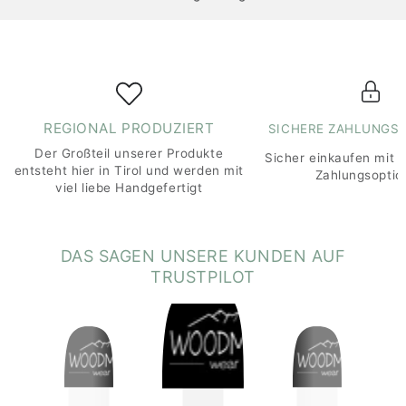
REGIONAL PRODUZIERT
SICHERE ZAHLUNGS
Der Großteil unserer Produkte
Sicher einkaufen mit 
entsteht hier in Tirol und werden mit
Zahlungsoptio
viel liebe Handgefertigt
DAS SAGEN UNSERE KUNDEN AUF
TRUSTPILOT