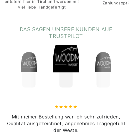
entsteht hier in Tirol und werden mit
Zahlungsoptio
viel liebe Handgefertigt
DAS SAGEN UNSERE KUNDEN AUF
TRUSTPILOT
Mit meiner Bestellung war ich sehr zufrieden,
Qualität ausgezeichnet, angenehmes Tragegefühl
der Weste.