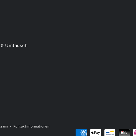
 & Umtausch
ssum
Kontaktinformationen
Zahlungsmöglichkeiten