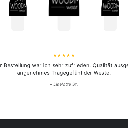
r Bestellung war ich sehr zufrieden, Qualität ausg
angenehmes Tragegefühl der Weste.
Liselotte St.