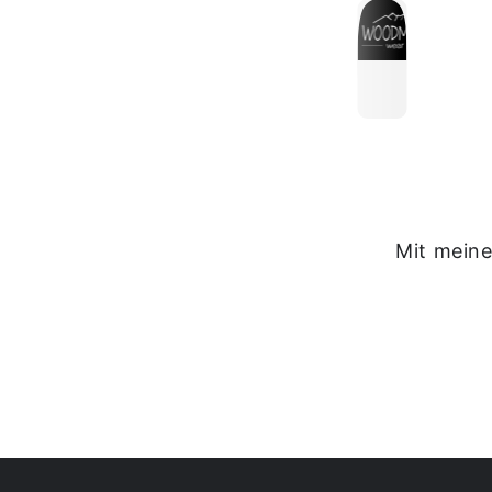
Mit meine