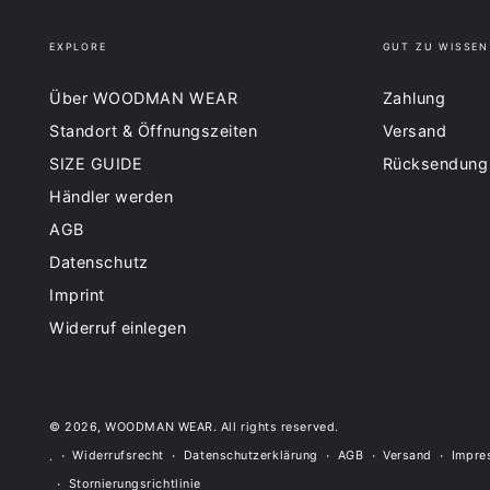
EXPLORE
GUT ZU WISSEN
Über WOODMAN WEAR
Zahlung
Standort & Öffnungszeiten
Versand
SIZE GUIDE
Rücksendung
Händler werden
AGB
Datenschutz
Imprint
Widerruf einlegen
© 2026,
WOODMAN WEAR
. All rights reserved.
Widerrufsrecht
Datenschutzerklärung
AGB
Versand
Impre
.
Stornierungsrichtlinie