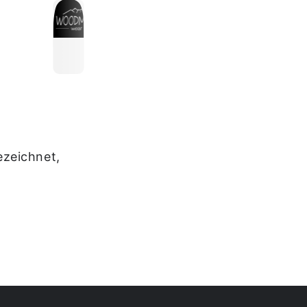
ezeichnet,