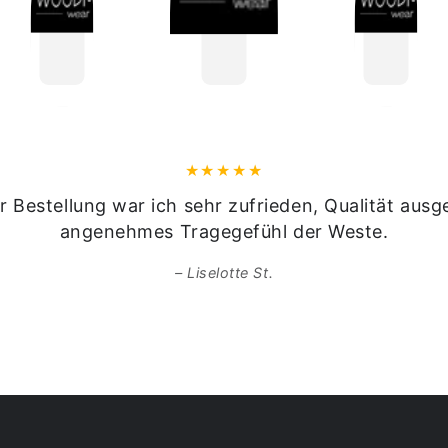
r Bestellung war ich sehr zufrieden, Qualität ausg
angenehmes Tragegefühl der Weste.
Liselotte St.