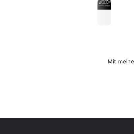
Mit meine