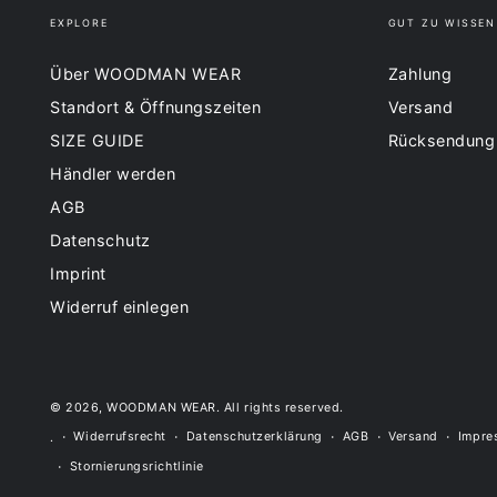
EXPLORE
GUT ZU WISSEN
Über WOODMAN WEAR
Zahlung
Standort & Öffnungszeiten
Versand
SIZE GUIDE
Rücksendung
Händler werden
AGB
Datenschutz
Imprint
Widerruf einlegen
© 2026,
WOODMAN WEAR
. All rights reserved.
Widerrufsrecht
Datenschutzerklärung
AGB
Versand
Impre
.
Stornierungsrichtlinie