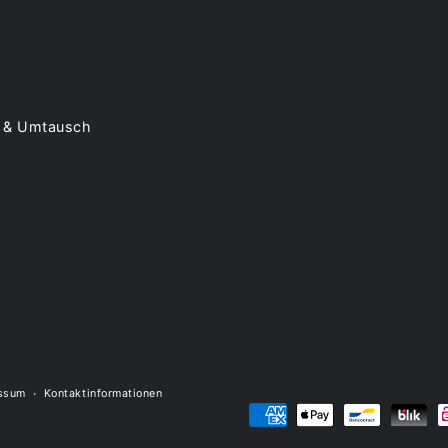
 & Umtausch
ssum
Kontaktinformationen
Zahlungsmöglichkeiten