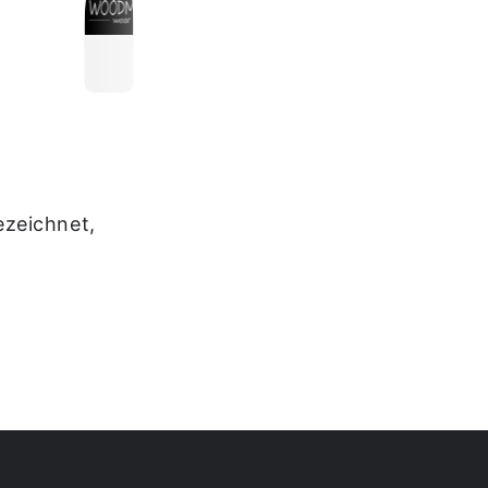
ezeichnet,