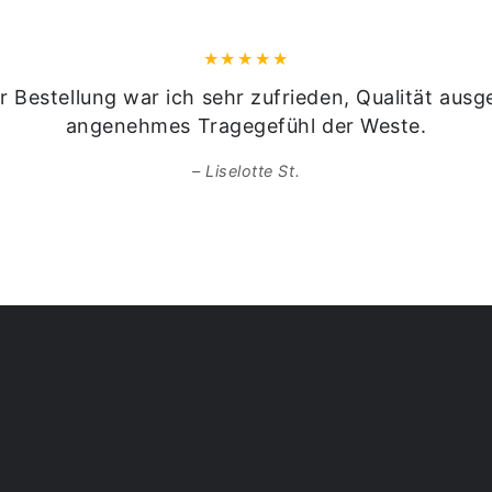
r Bestellung war ich sehr zufrieden, Qualität ausg
angenehmes Tragegefühl der Weste.
Liselotte St.