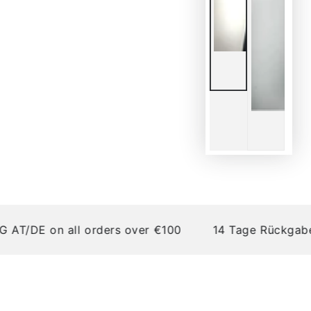
/DE on all orders over €100
14 Tage Rückgabere