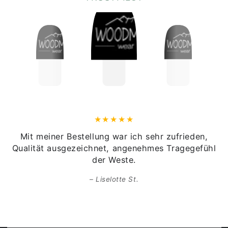
Mit meiner Bestellung war ich sehr zufrieden,
Qualität ausgezeichnet, angenehmes Tragegefühl
der Weste.
Liselotte St.