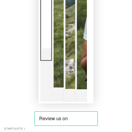
STARTSEITE
/